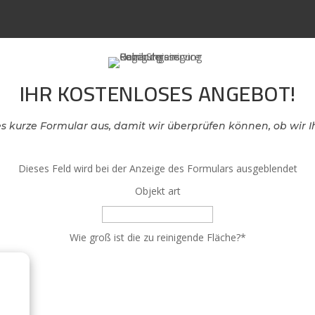
IHR KOSTENLOSES ANGEBOT!
eses kurze Formular aus, damit wir überprüfen können, ob wir 
Dieses Feld wird bei der Anzeige des Formulars ausgeblendet
Objekt art
Wie groß ist die zu reinigende Fläche?
*