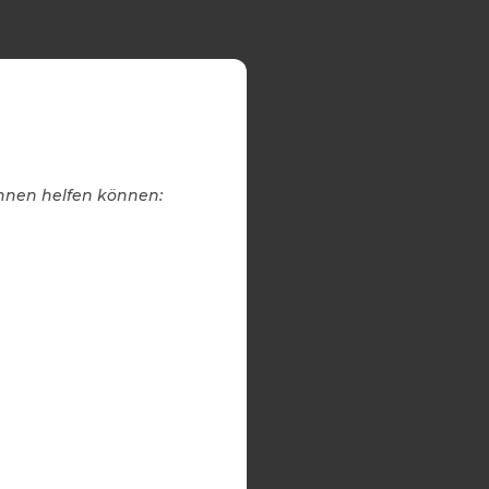
Ihnen helfen können: