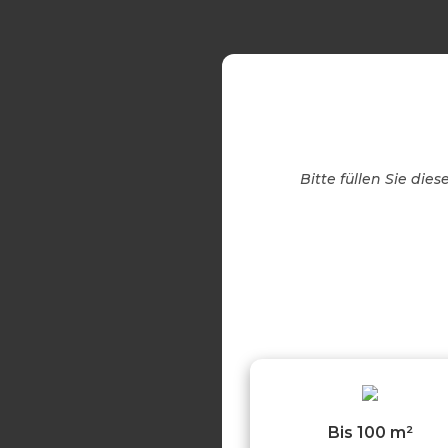
Bitte füllen Sie di
Bis 100 m²